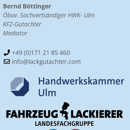
Bernd Böttinger
Öbuv. Sachvertsändiger HWK- Ulm
KFZ-Gutachter
Mediator
+49 (0)171 21 85 460
info@lackgutachter.com