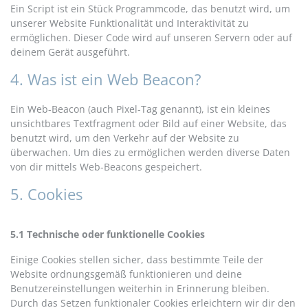
Ein Script ist ein Stück Programmcode, das benutzt wird, um
unserer Website Funktionalität und Interaktivität zu
ermöglichen. Dieser Code wird auf unseren Servern oder auf
deinem Gerät ausgeführt.
4. Was ist ein Web Beacon?
Ein Web-Beacon (auch Pixel-Tag genannt), ist ein kleines
unsichtbares Textfragment oder Bild auf einer Website, das
benutzt wird, um den Verkehr auf der Website zu
überwachen. Um dies zu ermöglichen werden diverse Daten
von dir mittels Web-Beacons gespeichert.
5. Cookies
5.1 Technische oder funktionelle Cookies
Einige Cookies stellen sicher, dass bestimmte Teile der
Website ordnungsgemäß funktionieren und deine
Benutzereinstellungen weiterhin in Erinnerung bleiben.
Durch das Setzen funktionaler Cookies erleichtern wir dir den