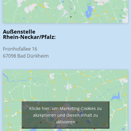
Außenstelle
Rhein-Neckar/Pfalz:
Fronhofallee 16
67098 Bad Dürkheim
Klicke hier, um Marketing-Cookies zu
akzeptieren und diesen Inhalt zu
aktivieren