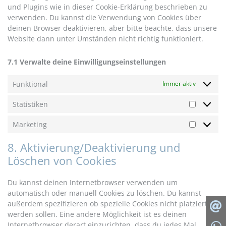
und Plugins wie in dieser Cookie-Erklärung beschrieben zu
verwenden. Du kannst die Verwendung von Cookies über
deinen Browser deaktivieren, aber bitte beachte, dass unsere
Website dann unter Umständen nicht richtig funktioniert.
7.1 Verwalte deine Einwilligungseinstellungen
Funktional
Immer aktiv
Statistiken
Marketing
8. Aktivierung/Deaktivierung und
Löschen von Cookies
Du kannst deinen Internetbrowser verwenden um
automatisch oder manuell Cookies zu löschen. Du kannst
außerdem spezifizieren ob spezielle Cookies nicht platziert
werden sollen. Eine andere Möglichkeit ist es deinen
Internetbrowser derart einzurichten, dass du jedes Mal