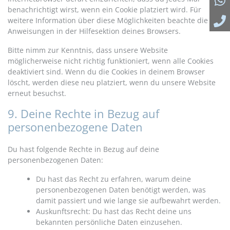
benachrichtigt wirst, wenn ein Cookie platziert wird. Für
weitere Information über diese Möglichkeiten beachte die
Anweisungen in der Hilfesektion deines Browsers.
Bitte nimm zur Kenntnis, dass unsere Website
möglicherweise nicht richtig funktioniert, wenn alle Cookies
deaktiviert sind. Wenn du die Cookies in deinem Browser
löscht, werden diese neu platziert, wenn du unsere Website
erneut besuchst.
9. Deine Rechte in Bezug auf
personenbezogene Daten
Du hast folgende Rechte in Bezug auf deine
personenbezogenen Daten:
Du hast das Recht zu erfahren, warum deine
personenbezogenen Daten benötigt werden, was
damit passiert und wie lange sie aufbewahrt werden.
Auskunftsrecht: Du hast das Recht deine uns
bekannten persönliche Daten einzusehen.