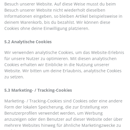
Besuch unserer Website. Auf diese Weise musst du beim
Besuch unserer Website nicht wiederholt dieselben
Informationen eingeben, so bleiben Artikel beispielsweise in
deinem Warenkorb, bis du bezahlst. Wir können diese
Cookies ohne deine Einwilligung platzieren.
5.2 Analytische Cookies
Wir verwenden analytische Cookies, um das Website-Erlebnis
für unsere Nutzer zu optimieren. Mit diesen analytischen
Cookies erhalten wir Einblicke in die Nutzung unserer
Website. Wir bitten um deine Erlaubnis, analytische Cookies
zu setzen.
5.3 Marketing- / Tracking-Cookies
Marketing- / Tracking-Cookies sind Cookies oder eine andere
Form der lokalen Speicherung, die zur Erstellung von
Benutzerprofilen verwendet werden, um Werbung
anzuzeigen oder den Benutzer auf dieser Website oder über
mehrere Websites hinweg für ähnliche Marketingzwecke zu