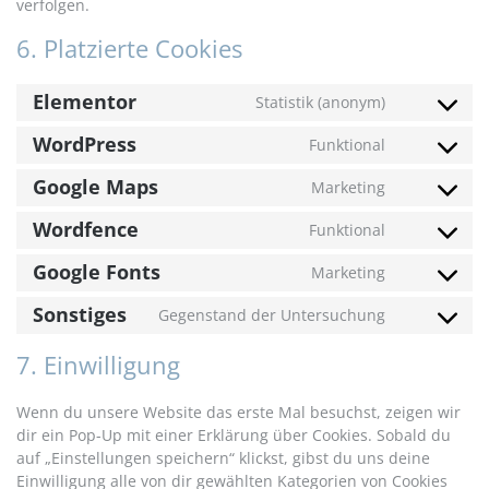
verfolgen.
6. Platzierte Cookies
Elementor
Statistik (anonym)
WordPress
Funktional
Google Maps
Marketing
Wordfence
Funktional
Google Fonts
Marketing
Sonstiges
Gegenstand der Untersuchung
7. Einwilligung
Wenn du unsere Website das erste Mal besuchst, zeigen wir
dir ein Pop-Up mit einer Erklärung über Cookies. Sobald du
auf „Einstellungen speichern“ klickst, gibst du uns deine
Einwilligung alle von dir gewählten Kategorien von Cookies