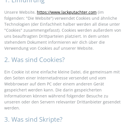
Unsere Website,
https://www.lackgutachter.com
(im
folgenden: "Die Website") verwendet Cookies und ähnliche
Technologien (der Einfachheit halber werden all diese unter
"Cookies" zusammengefasst). Cookies werden außerdem von
uns beauftragten Drittparteien platziert. In dem unten
stehendem Dokument informieren wir dich über die
Verwendung von Cookies auf unserer Website.
2. Was sind Cookies?
Ein Cookie ist eine einfache kleine Datei, die gemeinsam mit
den Seiten einer Internetadresse versendet und vom
Webbrowser auf dem PC oder einem anderen Gerät
gespeichert werden kann. Die darin gespeicherten
Informationen können während folgender Besuche zu
unseren oder den Servern relevanter Drittanbieter gesendet
werden.
3. Was sind Skripte?