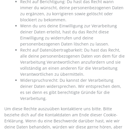
Recht auf Berichtigung: Du hast das Recht wann
immer du wünscht, deine personenbezogenen Daten
zu ergänzen, zu korrigieren sowie gelöscht oder
blockiert zu bekommen.
Wenn du uns deine Einwilligung zur Verarbeitung
deiner Daten erteilst, hast du das Recht diese
Einwilligung zu widerrufen und deine
personenbezogenen Daten löschen zu lassen.
Recht auf Datenübertragbarkeit: Du hast das Recht,
alle deine personenbezogenen Daten von dem für die
Verarbeitung Verantwortlichen anzufordern und sie
vollständig an einen anderen für die Verarbeitung
Verantwortlichen zu übermitteln.
Widerspruchsrecht: Du kannst der Verarbeitung
deiner Daten widersprechen. Wir entsprechen dem,
es sei denn es gibt berechtigte Gründe für die
Verarbeitung.
Um diese Rechte auszuüben kontaktiere uns bitte. Bitte
beziehe dich auf die Kontaktdaten am Ende dieser Cookie-
Erklärung. Wenn du eine Beschwerde darüber hast, wie wir
deine Daten behandeln, würden wir diese gerne hören, aber