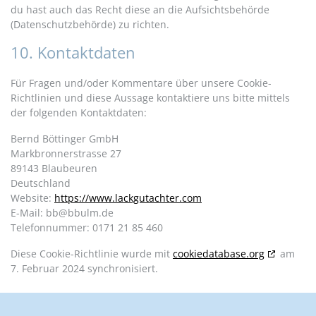
du hast auch das Recht diese an die Aufsichtsbehörde
(Datenschutzbehörde) zu richten.
10. Kontaktdaten
Für Fragen und/oder Kommentare über unsere Cookie-
Richtlinien und diese Aussage kontaktiere uns bitte mittels
der folgenden Kontaktdaten:
Bernd Böttinger GmbH
Markbronnerstrasse 27
89143 Blaubeuren
Deutschland
Website:
https://www.lackgutachter.com
E-Mail:
bb@
bbulm.de
Telefonnummer: 0171 21 85 460
Diese Cookie-Richtlinie wurde mit
cookiedatabase.org
am
7. Februar 2024 synchronisiert.